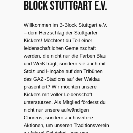
Block Stuttgart e.V.
Willkommen im B-Block Stuttgart e.V.
– dem Herzschlag der Stuttgarter
Kickers! Möchtest du Teil einer
leidenschaftlichen Gemeinschaft
werden, die nicht nur die Farben Blau
und Weiß trägt, sondern sie auch mit
Stolz und Hingabe auf den Tribünen
des GAZi-Stadions auf der Waldau
präsentiert? Wir möchten unsere
Kickers mit voller Leidenschaft
unterstützen. Als Mitglied förderst du
nicht nur unsere aufwändigen
Choreos, sondern auch weitere
Aktionen, um unseren Traditionsverein