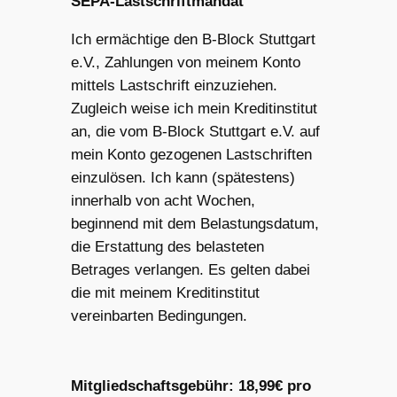
SEPA-Lastschriftmandat
Ich ermächtige den B-Block Stuttgart
e.V., Zahlungen von meinem Konto
mittels Lastschrift einzuziehen.
Zugleich weise ich mein Kreditinstitut
an, die vom B-Block Stuttgart e.V. auf
mein Konto gezogenen Lastschriften
einzulösen. Ich kann (spätestens)
innerhalb von acht Wochen,
beginnend mit dem Belastungsdatum,
die Erstattung des belasteten
Betrages verlangen. Es gelten dabei
die mit meinem Kreditinstitut
vereinbarten Bedingungen.
Mitgliedschaftsgebühr: 18,99€ pro