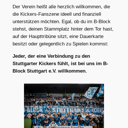
Der Verein heißt alle herzlich willkommen, die
die Kickers-Fanszene ideell und finanziell
unterstützen möchten. Egal, ob du im B-Block
stehst, deinen Stammplatz hinter dem Tor hast,
auf der Haupttribüne sitzt, eine Dauerkarte
besitzt oder gelegentlich zu Spielen kommst:
Jeder, der eine Verbindung zu den
Stuttgarter Kickers fühlt, ist bei uns im B-
Block Stuttgart e.V. willkommen.