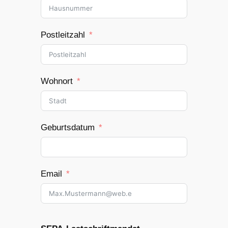
Postleitzahl
Wohnort
Geburtsdatum
Email