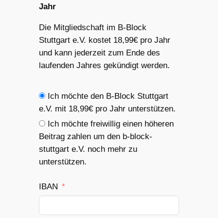
Jahr
Die Mitgliedschaft im B-Block
Stuttgart e.V. kostet 18,99€ pro Jahr
und kann jederzeit zum Ende des
laufenden Jahres gekündigt werden.
Ich möchte den B-Block Stuttgart
e.V. mit 18,99€ pro Jahr unterstützen.
Ich möchte freiwillig einen höheren
Beitrag zahlen um den b-block-
stuttgart e.V. noch mehr zu
unterstützen.
IBAN