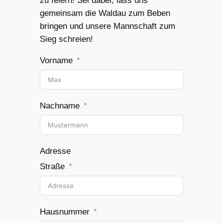
zu feiern! Sei dabei, lass uns
gemeinsam die Waldau zum Beben
bringen und unsere Mannschaft zum
Sieg schreien!
Vorname
Nachname
Adresse
Straße
Hausnummer