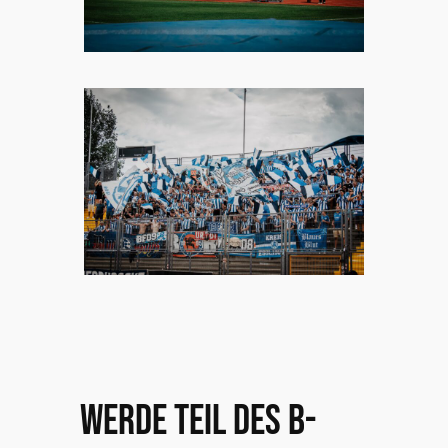
Werde Teil des B-