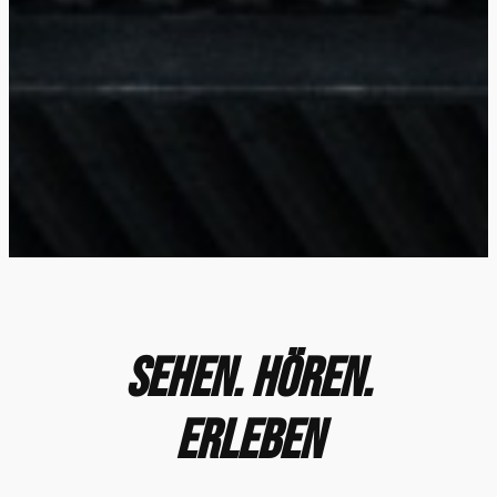
Sehen.
Hören
.
Erleben